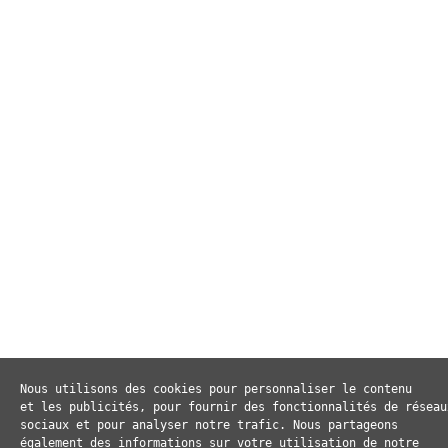
Nous utilisons des cookies pour personnaliser le contenu 

et les publicités, pour fournir des fonctionnalités de réseaux
sociaux et pour analyser notre trafic. Nous partageons 

également des informations sur votre utilisation de notre
