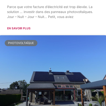
Parce que votre facture d’électricité est trop élevée. La
solution … investir dans des panneaux photovoltaïques.
Jour – Nuit – Jour – Nuit… Petit, vous aviez
EN SAVOIR PLUS
PHOTOVOLTAÏQUE