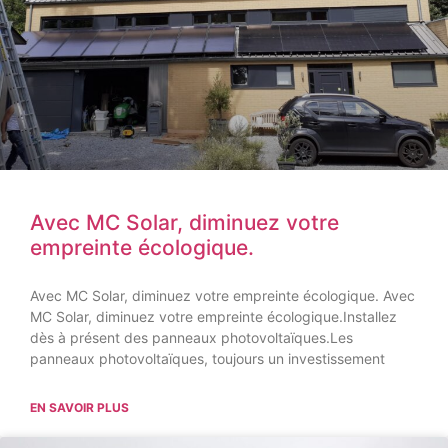
Avec MC Solar, diminuez votre
empreinte écologique.
Avec MC Solar, diminuez votre empreinte écologique. Avec
MC Solar, diminuez votre empreinte écologique.Installez
dès à présent des panneaux photovoltaïques.Les
panneaux photovoltaïques, toujours un investissement
EN SAVOIR PLUS