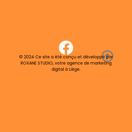
© 2024 Ce site a été conçu et développé par
ROXANE STUDIO, votre agence de marketing
digital à Liège.