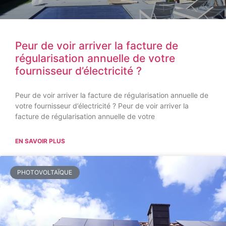
Peur de voir arriver la facture de
régularisation annuelle de votre
fournisseur d’électricité ?
Peur de voir arriver la facture de régularisation annuelle de
votre fournisseur d’électricité ? Peur de voir arriver la
facture de régularisation annuelle de votre
EN SAVOIR PLUS
PHOTOVOLTAÏQUE