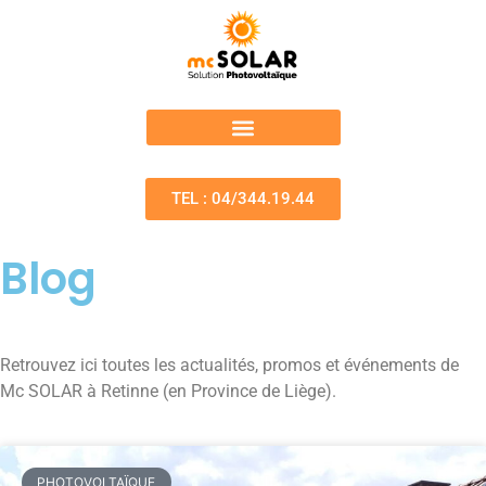
TEL : 04/344.19.44
Blog
Retrouvez ici toutes les actualités, promos et événements de
Mc SOLAR à Retinne (en Province de Liège).
PHOTOVOLTAÏQUE