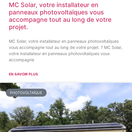
MC Solar, votre installateur en
panneaux photovoltaïques vous
accompagne tout au long de votre
projet.
MC Solar, votre installateur en panneaux photovoltaïques
vous accompagne tout au long de votre projet. ? MC Solar,
votre installateur en panneaux photovoltaïques vous
accompagne
EN SAVOIR PLUS
PHOTOVOLTAÏQUE