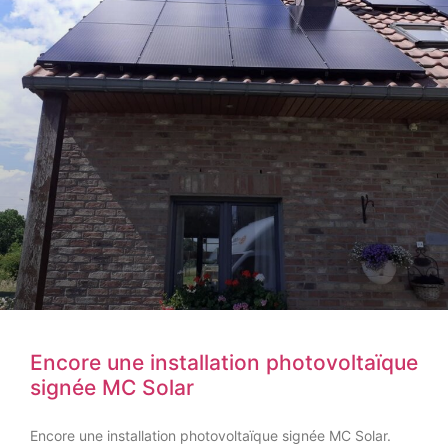
Encore une installation photovoltaïque
signée MC Solar
Encore une installation photovoltaïque signée MC Solar.