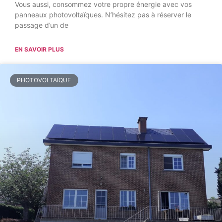
Vous aussi, consommez votre propre énergie avec vos
panneaux photovoltaïques. N’hésitez pas à réserver le
passage d’un de
EN SAVOIR PLUS
PHOTOVOLTAÏQUE