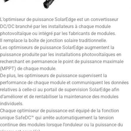
L’optimiseur de puissance SolarEdge est un convertisseur
DC/DC branché par les installateurs à chaque module
photovoltaïque ou intégré par les fabricants de modules.
Il remplace la boîte de jonction solaire traditionnelle.
Les optimiseurs de puissance SolarEdge augmentent la
puissance produite par les installations photovoltaïques en
recherchant en permanence le point de puissance maximale
(MPPT) de chaque module.
De plus, les optimiseurs de puissance supervisent la
performance de chaque module et communiquent les données
relatives à celle-ci au portail de supervision SolarEdge afin
d’améliorer et de rentabiliser la maintenance des modules
individuels.
Chaque optimiseur de puissance est équipé de la fonction
unique SafeDC™ qui arrête automatiquement la tension
continue des modules lorsque l’onduleur ou la puissance du