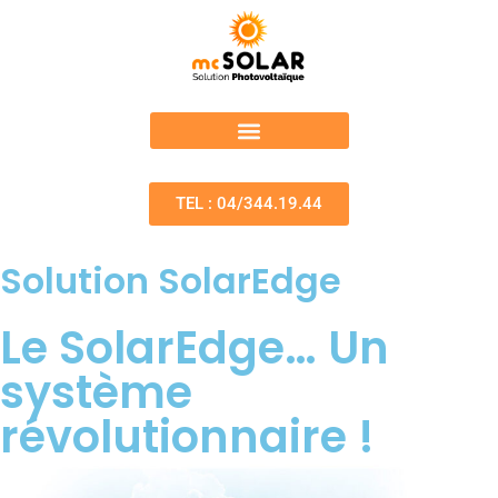
TEL : 04/344.19.44
Solution SolarEdge
Le SolarEdge… Un
système
révolutionnaire !