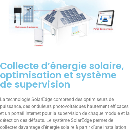
Collecte d’énergie solaire,
optimisation et système
de supervision
La technologie SolarEdge comprend des optimiseurs de
puissance, des onduleurs photovoltaïques hautement efficaces
et un portail Internet pour la supervision de chaque module et la
détection des défauts. Le système SolarEdge permet de
collecter davantage d’énergie solaire à partir d’une installation