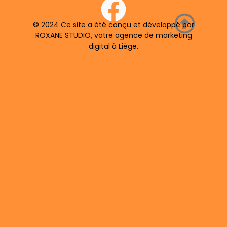
© 2024 Ce site a été conçu et développé par
ROXANE STUDIO, votre agence de marketing
digital à Liège.