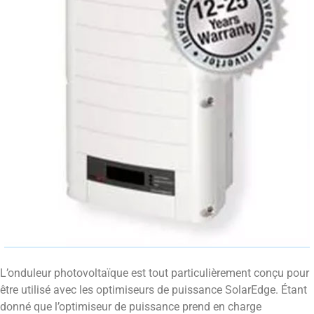
L’onduleur photovoltaïque est tout particulièrement conçu pour
être utilisé avec les optimiseurs de puissance SolarEdge. Étant
donné que l’optimiseur de puissance prend en charge