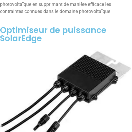
photovoltaïque en supprimant de manière efficace les
contraintes connues dans le domaine photovoltaïque
Optimiseur de puissance
SolarEdge