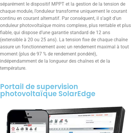
séparément le dispositif MPPT et la gestion de la tension de
chaque module, l’onduleur transforme uniquement le courant
continu en courant alternatif. Par conséquent, il s’agit d’un
onduleur photovoltaïque moins complexe, plus rentable et plus
fiable, qui dispose d’une garantie standard de 12 ans
(extensible à 20 ou 25 ans). La tension fixe de chaque chaîne
assure un fonctionnement avec un rendement maximal à tout
moment (plus de 97 % de rendement pondéré),
indépendamment de la longueur des chaînes et de la
température.
Portail de supervision
photovoltaïque SolarEdge​