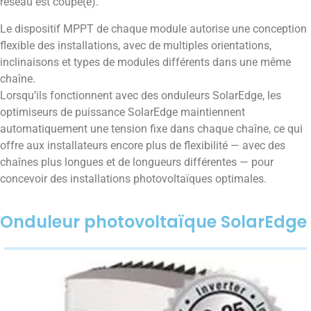
réseau est coupé(e).
Le dispositif MPPT de chaque module autorise une conception
flexible des installations, avec de multiples orientations,
inclinaisons et types de modules différents dans une même
chaîne.
Lorsqu’ils fonctionnent avec des onduleurs SolarEdge, les
optimiseurs de puissance SolarEdge maintiennent
automatiquement une tension fixe dans chaque chaîne, ce qui
offre aux installateurs encore plus de flexibilité — avec des
chaînes plus longues et de longueurs différentes — pour
concevoir des installations photovoltaïques optimales.
Onduleur photovoltaïque SolarEdge