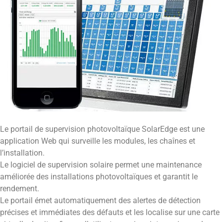
Le portail de supervision photovoltaïque SolarEdge est une
application Web qui surveille les modules, les chaînes et
l’installation.
Le logiciel de supervision solaire permet une maintenance
améliorée des installations photovoltaïques et garantit le
rendement.
Le portail émet automatiquement des alertes de détection
précises et immédiates des défauts et les localise sur une carte