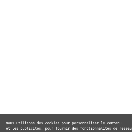
Nous utilisons des cookies pour personnaliser le contenu 

et les publicités, pour fournir des fonctionnalités de réseaux