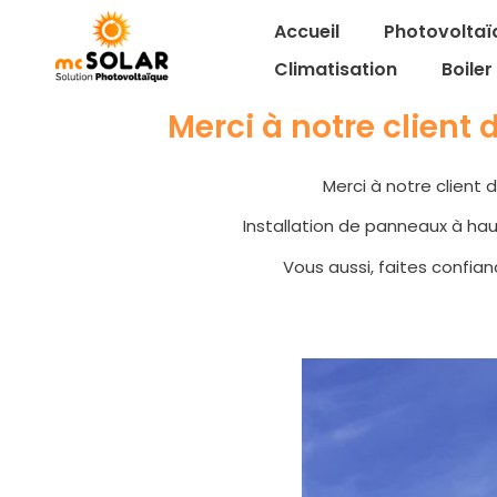
Accueil
Photovoltaï
Climatisation
Boile
Merci à notre client 
Merci à notre client 
Installation de panneaux à hau
Vous aussi, faites confia