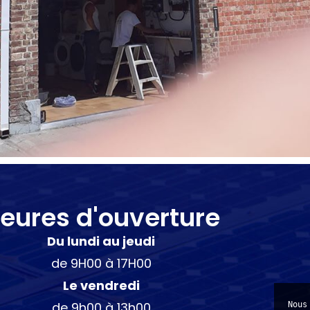
eures d'ouverture
Du lundi au jeudi
de 9H00 à 17H00
Le vendredi
de 9h00 à 13h00
Nous